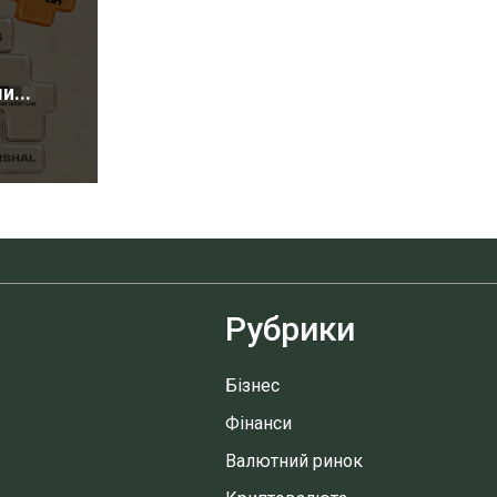
...
Рубрики
Бізнес
Фінанси
Валютний ринок