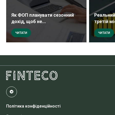
Як ФОП планувати сезонний
Реальний
дохід, щоб не...
третій мі
ЧИТАТИ
ЧИТАТИ
Політика конфіденційності