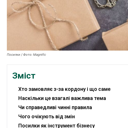
Посилки / Фото: Magnific
Зміст
Хто замовляє з-за кордону і що саме
Наскільки це взагалі важлива тема
Чи справедливі чинні правила
Чого очікують від змін
Посилки як інструмент бізнесу