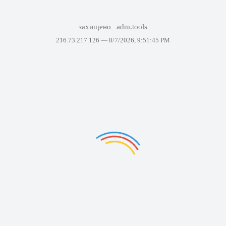
захищено
adm.tools
216.73.217.126 —
8/7/2026, 9:51:45 PM