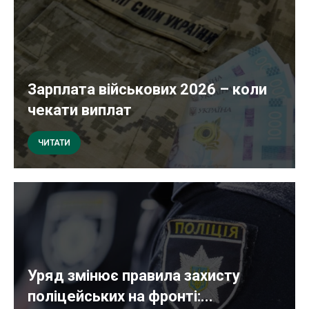
Зарплата військових 2026 – коли
чекати виплат
ЧИТАТИ
Уряд змінює правила захисту
поліцейських на фронті:...