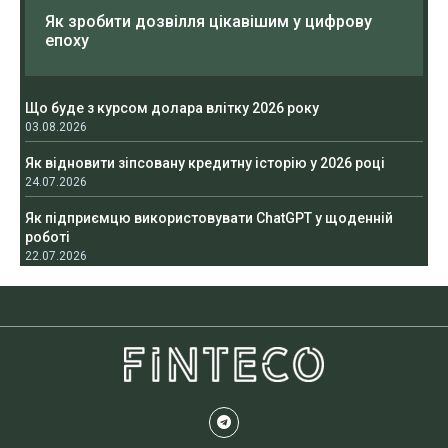
Як зробити дозвілля цікавішим у цифрову
епоху
Що буде з курсом долара влітку 2026 року
03.08.2026
Як відновити зіпсовану кредитну історію у 2026 році
24.07.2026
Як підприємцю використовувати ChatGPT у щоденній
роботі
22.07.2026