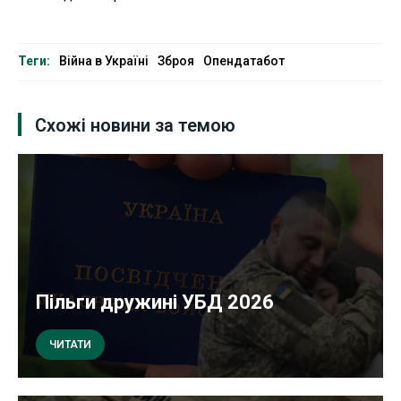
Теги:
Війна в Україні
Зброя
Опендатабот
Схожі новини за темою
Пільги дружині УБД 2026
ЧИТАТИ