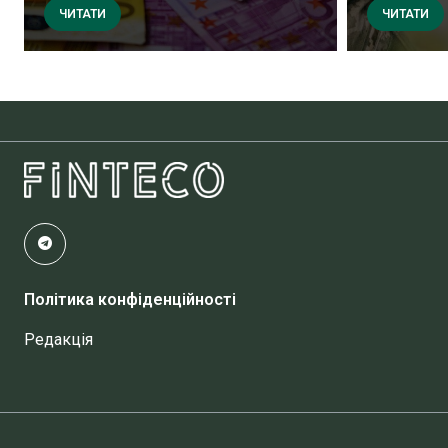
ЧИТАТИ
ЧИТАТИ
Політика конфіденційності
Редакція