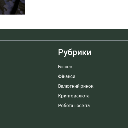
Рубрики
Бізнес
Фінанси
Валютний ринок
Криптовалюта
Робота і освіта