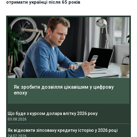
отримати українці після 65 років
Як зробити дозвілля цікавішим у цифрову
епоху
Що буде з курсом долара влітку 2026 року
03.08.2026
Як відновити зіпсовану кредитну історію у 2026 році
24.07.2026