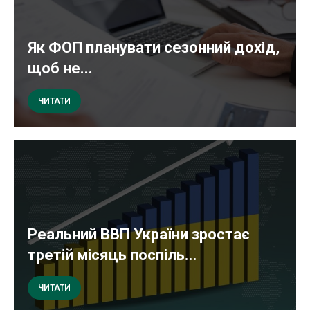
Як ФОП планувати сезонний дохід,
щоб не...
ЧИТАТИ
Реальний ВВП України зростає
третій місяць поспіль...
ЧИТАТИ