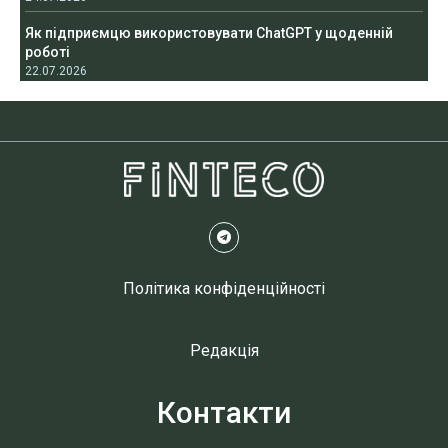
Як підприємцю використовувати ChatGPT у щоденній
роботі
22.07.2026
Політика конфіденційності
Редакція
Контакти