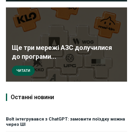
Ще три мережі АЗС долучилися
до програми...
ЧИТАТИ
Останні новини
Bolt інтегрувався з ChatGPT: замовити поїздку можна
через ШІ