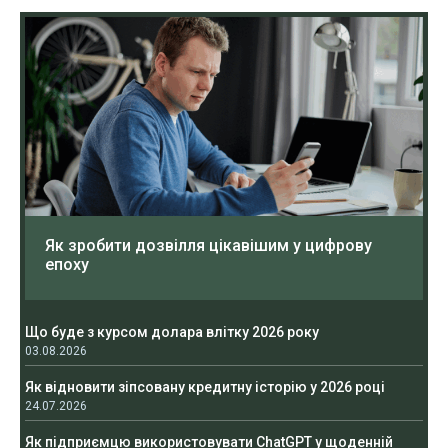
Як зробити дозвілля цікавішим у цифрову
епоху
Що буде з курсом долара влітку 2026 року
03.08.2026
Як відновити зіпсовану кредитну історію у 2026 році
24.07.2026
Як підприємцю використовувати ChatGPT у щоденній