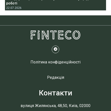
роботі
22.07.2026
Політика конфіденційності
Редакція
Контакти
вулиця Жилянська, 48,50, Київ, 02000