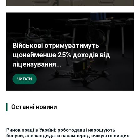
Військові отримуватимуть
щонайменше 25% доходів від
ліцензування...
ЧИТАТИ
Останні новини
Ринок праці в Україні: роботодавці нарощують
бонуси, але кандидати насамперед очікують вищих