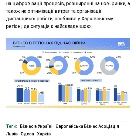
на цифровізації процесів, розширенні на нові ринки, а
також на оптимізації витрат та організації
дистанційної роботи, особливо у Харківському
регіоні, де ситуація є найскладнішою.
Теги:
Бізнес в Україні
Європейська Бізнес Асоціація
Львів
Одеса
Харків