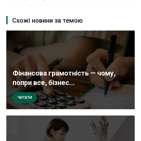
Схожі новини за темою
Фінансова грамотність — чому,
попри все, бізнес...
ЧИТАТИ