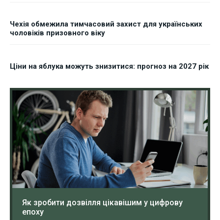
Чехія обмежила тимчасовий захист для українських
чоловіків призовного віку
Ціни на яблука можуть знизитися: прогноз на 2027 рік
Як зробити дозвілля цікавішим у цифрову
епоху