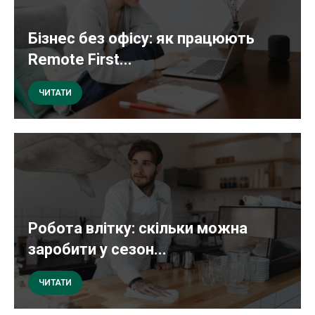
Бізнес без офісу: як працюють
Remote First...
ЧИТАТИ
Робота влітку: скільки можна
заробити у сезон...
ЧИТАТИ