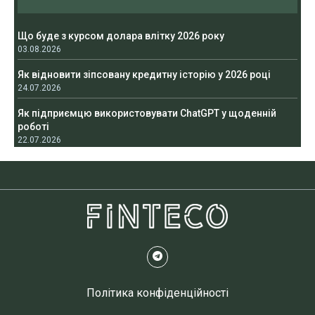
Що буде з курсом долара влітку 2026 року
03.08.2026
Як відновити зіпсовану кредитну історію у 2026 році
24.07.2026
Як підприємцю використовувати ChatGPT у щоденній
роботі
22.07.2026
Політика конфіденційності