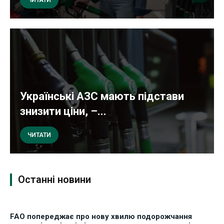
ЧИТАТИ
Українські АЗС мають підстави
знизити ціни, –...
ЧИТАТИ
Останні новини
FAO попереджає про нову хвилю подорожчання