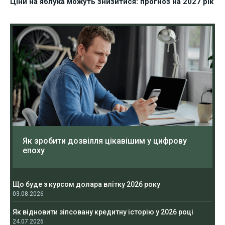
Ціни на яблука можуть знизитися: прогноз на 2027 рік
Як зробити дозвілля цікавішим у цифрову
епоху
Що буде з курсом долара влітку 2026 року
03.08.2026
Як відновити зіпсовану кредитну історію у 2026 році
24.07.2026