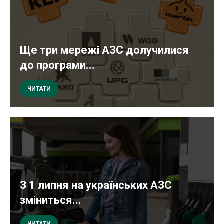
Ще три мережі АЗС долучилися
до програми...
ЧИТАТИ
З 1 липня на українських АЗС
зміниться...