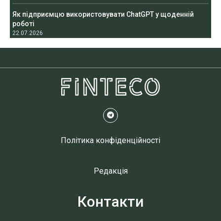
Як підприємцю використовувати ChatGPT у щоденній
роботі
22.07.2026
Політика конфіденційності
Редакція
Контакти