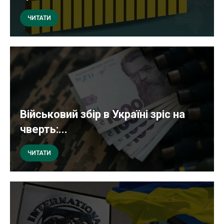
ЧИТАТИ
Військовий збір в Україні зріс на
чверть:...
ЧИТАТИ