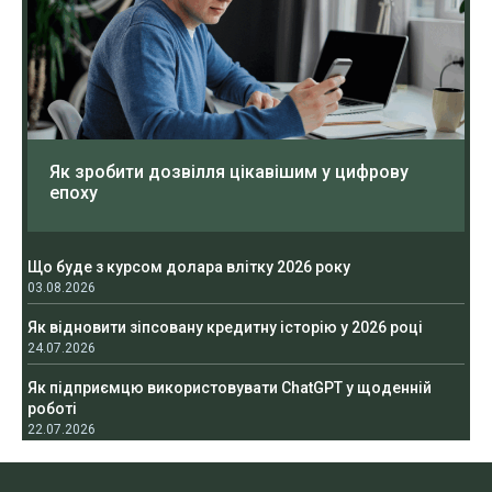
Як зробити дозвілля цікавішим у цифрову
епоху
Що буде з курсом долара влітку 2026 року
03.08.2026
Як відновити зіпсовану кредитну історію у 2026 році
24.07.2026
Як підприємцю використовувати ChatGPT у щоденній
роботі
22.07.2026