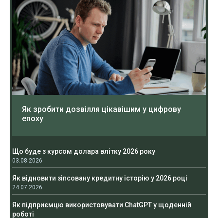
Як зробити дозвілля цікавішим у цифрову
епоху
Що буде з курсом долара влітку 2026 року
03.08.2026
Як відновити зіпсовану кредитну історію у 2026 році
24.07.2026
Як підприємцю використовувати ChatGPT у щоденній
роботі