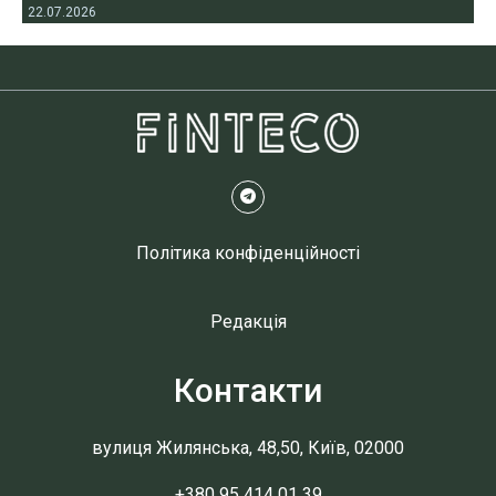
22.07.2026
Політика конфіденційності
Редакція
Контакти
вулиця Жилянська, 48,50, Київ, 02000
+380 95 414 01 39