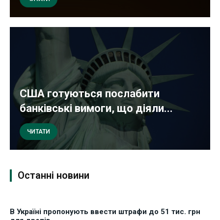
США готуються послабити
банківські вимоги, що діяли...
ЧИТАТИ
Останні новини
В Україні пропонують ввести штрафи до 51 тис. грн