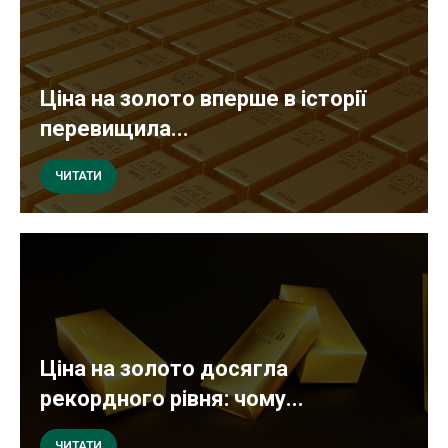
Ціна на золото вперше в історії
перевищила...
ЧИТАТИ
Ціна на золото досягла
рекордного рівня: чому...
ЧИТАТИ