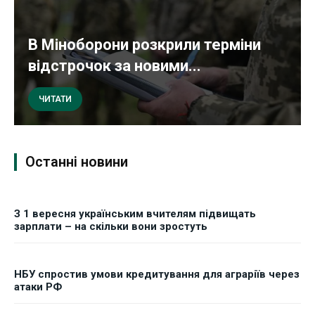
В Міноборони розкрили терміни
відстрочок за новими...
ЧИТАТИ
Останні новини
З 1 вересня українським вчителям підвищать
зарплати – на скільки вони зростуть
НБУ спростив умови кредитування для аграріїв через
атаки РФ