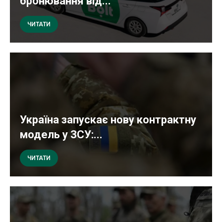
бронювання від...
ЧИТАТИ
Україна запускає нову контрактну
модель у ЗСУ:...
ЧИТАТИ