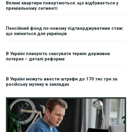
Великі квартири повертаються: що відбувається у
преміальному сегменті
Пенсійний фонд по-новому підтверджуватиме стаж:
що зміниться для українців
В Україні планують скасувати термін державна
лотерея – деталі реформи
В Україні можуть ввести штрафи до 170 тис грн за
російську музику в закладах