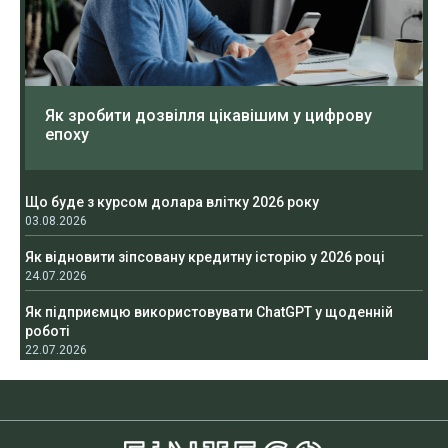
Як зробити дозвілля цікавішим у цифрову
епоху
Що буде з курсом долара влітку 2026 року
03.08.2026
Як відновити зіпсовану кредитну історію у 2026 році
24.07.2026
Як підприємцю використовувати ChatGPT у щоденній
роботі
22.07.2026