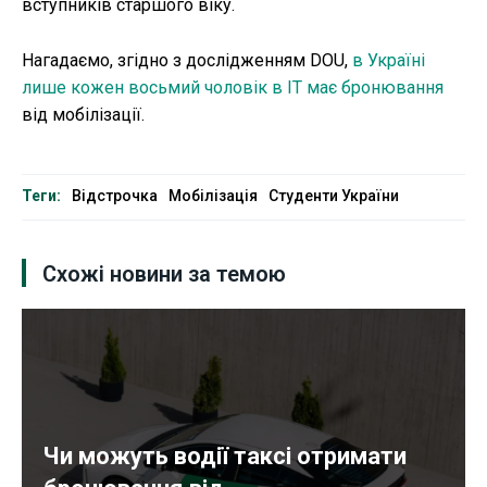
вступників старшого віку.
Нагадаємо, згідно з дослідженням DOU,
в Україні
лише кожен восьмий чоловік в IT має бронювання
від мобілізації.
Теги:
Відстрочка
Мобілізація
Студенти України
Схожі новини за темою
Чи можуть водії таксі отримати