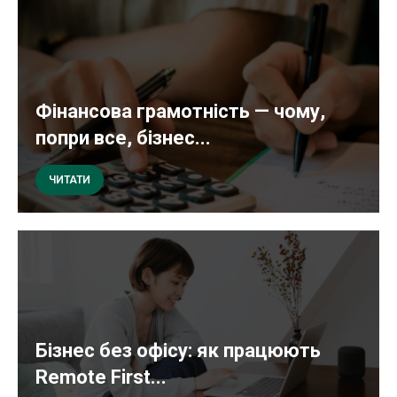
Фінансова грамотність — чому,
попри все, бізнес...
ЧИТАТИ
Бізнес без офісу: як працюють
Remote First...