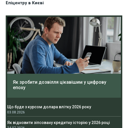
Епіцентру в Києві
Як зробити дозвілля цікавішим у цифрову
епоху
Що буде з курсом долара влітку 2026 року
03.08.2026
Як відновити зіпсовану кредитну історію у 2026 році