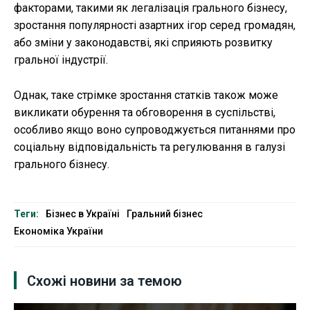
факторами, такими як легалізація грального бізнесу,
зростання популярності азартних ігор серед громадян,
або зміни у законодавстві, які сприяють розвитку
гральної індустрії.
Однак, таке стрімке зростання статків також може
викликати обурення та обговорення в суспільстві,
особливо якщо воно супроводжується питаннями про
соціальну відповідальність та регулювання в галузі
грального бізнесу.
Теги:
Бізнес в Україні
Гральний бізнес
Економіка України
Схожі новини за темою