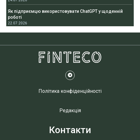
24.07.2026
Як підприємцю використовувати ChatGPT у щоденній
роботі
22.07.2026
Політика конфіденційності
Редакція
Контакти