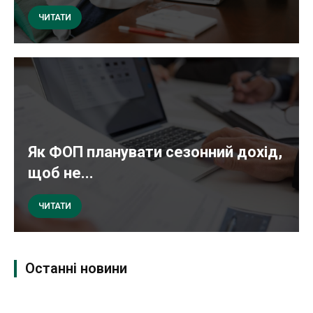
ЧИТАТИ
Як ФОП планувати сезонний дохід,
щоб не...
ЧИТАТИ
Останні новини