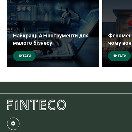
Найкращі AI-інструменти для
Феномен 
малого бізнесу
чому вона
ЧИТАТИ
ЧИТАТИ