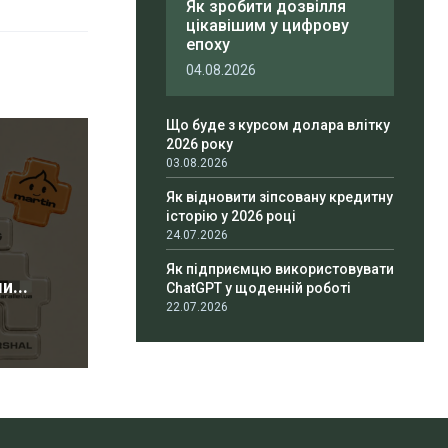
Як зробити дозвілля
цікавішим у цифрову
епоху
04.08.2026
Що буде з курсом долара влітку
2026 року
03.08.2026
Як відновити зіпсовану кредитну
історію у 2026 році
24.07.2026
Як підприємцю використовувати
...
ChatGPT у щоденній роботі
22.07.2026