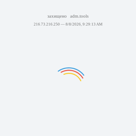
захищено
adm.tools
216.73.216.250 —
8/8/2026, 9:29:13 AM