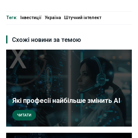
Теги:
Інвестиції
Україна
Штучний інтелект
Схожі новини за темою
Які професії найбільше змінить AI
ЧИТАТИ