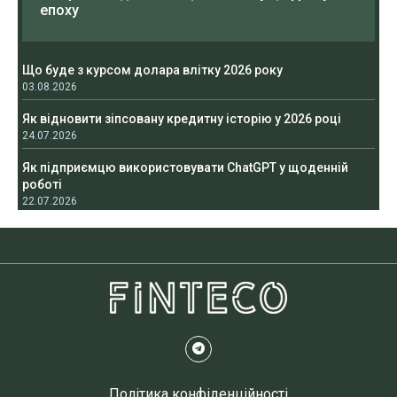
епоху
Що буде з курсом долара влітку 2026 року
03.08.2026
Як відновити зіпсовану кредитну історію у 2026 році
24.07.2026
Як підприємцю використовувати ChatGPT у щоденній
роботі
22.07.2026
Політика конфіденційності