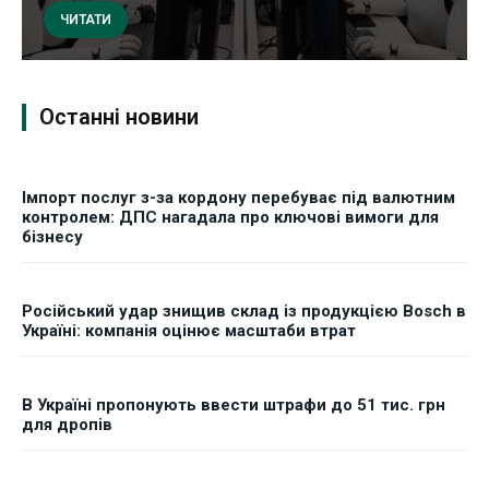
ЧИТАТИ
Останні новини
Імпорт послуг з-за кордону перебуває під валютним
контролем: ДПС нагадала про ключові вимоги для
бізнесу
Російський удар знищив склад із продукцією Bosch в
Україні: компанія оцінює масштаби втрат
В Україні пропонують ввести штрафи до 51 тис. грн
для дропів