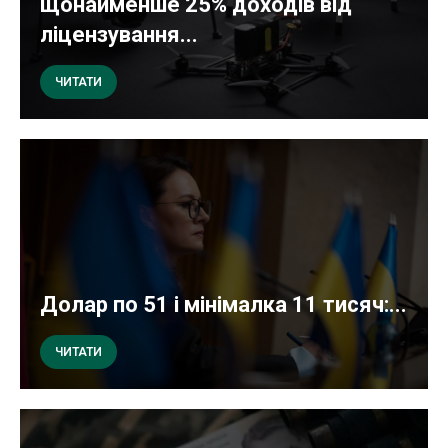
щонайменше 25% доходів від
ліцензування...
ЧИТАТИ
Долар по 51 і мінімалка 11 тисяч:...
ЧИТАТИ