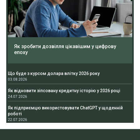
Як зробити дозвілля цікавішим у цифрову
епоху
Що буде з курсом долара влітку 2026 року
03.08.2026
Як відновити зіпсовану кредитну історію у 2026 році
24.07.2026
Як підприємцю використовувати ChatGPT у щоденній
роботі
22.07.2026