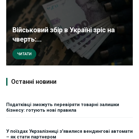
Військовий збір в Україні зріс на
чверть:...
ЧИТАТИ
Останні новини
Податківці зможуть перевіряти товарні залишки
бізнесу: готують нові правила
У поїздах Укрзалізниці з'явилися вендингові автомати
– як стати партнером