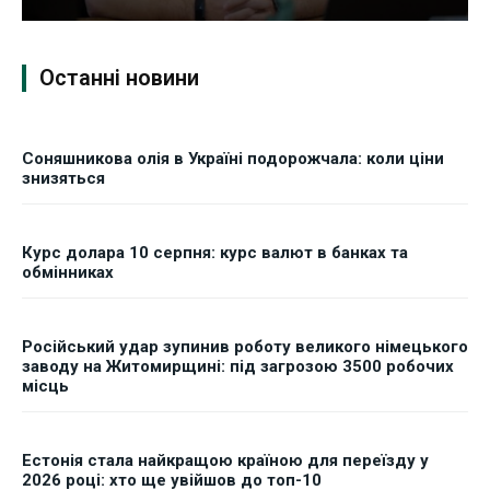
Останні новини
Соняшникова олія в Україні подорожчала: коли ціни
знизяться
Курс долара 10 серпня: курс валют в банках та
обмінниках
Російський удар зупинив роботу великого німецького
заводу на Житомирщині: під загрозою 3500 робочих
місць
Естонія стала найкращою країною для переїзду у
2026 році: хто ще увійшов до топ-10