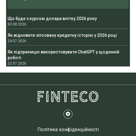
Що буде з курсом долара влітку 2026 року
03.08.2026
Як відновити зіпсовану кредитну історію у 2026 році
24.07.2026
Як підприємцю використовувати ChatGPT у щоденній
роботі
22.07.2026
Політика конфіденційності