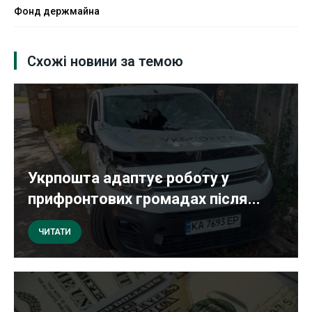
Фонд держмайна
Схожі новини за темою
Укрпошта адаптує роботу у
прифронтових громадах після...
ЧИТАТИ