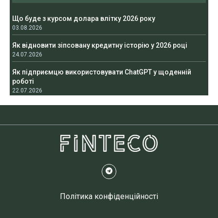
Що буде з курсом долара влітку 2026 року
03.08.2026
Як відновити зіпсовану кредитну історію у 2026 році
24.07.2026
Як підприємцю використовувати ChatGPT у щоденній
роботі
22.07.2026
Політика конфіденційності