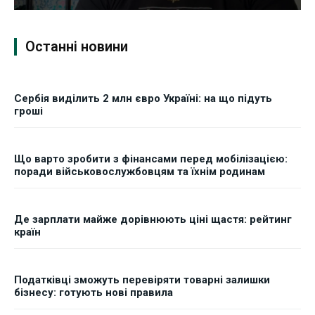
Останні новини
Сербія виділить 2 млн євро Україні: на що підуть
гроші
Що варто зробити з фінансами перед мобілізацією:
поради військовослужбовцям та їхнім родинам
Де зарплати майже дорівнюють ціні щастя: рейтинг
країн
Податківці зможуть перевіряти товарні залишки
бізнесу: готують нові правила