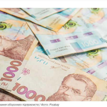
вання оборонних підприємств / Фото: Pixabay