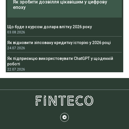
Як зробити дозвілля цікавішим у цифрову
епоху
Що буде з курсом долара влітку 2026 року
03.08.2026
Як відновити зіпсовану кредитну історію у 2026 році
24.07.2026
Як підприємцю використовувати ChatGPT у щоденній
роботі
22.07.2026