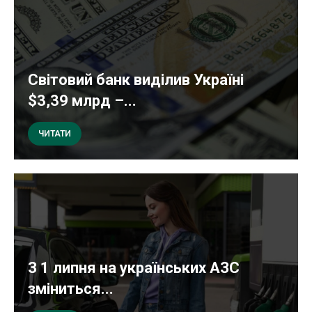
Світовий банк виділив Україні
$3,39 млрд –...
ЧИТАТИ
З 1 липня на українських АЗС
зміниться...