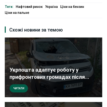
Теги:
Нафтовий ринок
Україна
Ціни на бензин
Ціни на пальне
Схожі новини за темою
Укрпошта адаптує роботу у
прифронтових громадах після...
ЧИТАТИ