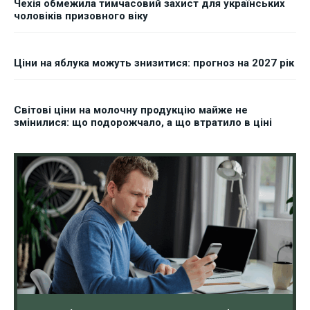
Чехія обмежила тимчасовий захист для українських
чоловіків призовного віку
Ціни на яблука можуть знизитися: прогноз на 2027 рік
Світові ціни на молочну продукцію майже не
змінилися: що подорожчало, а що втратило в ціні