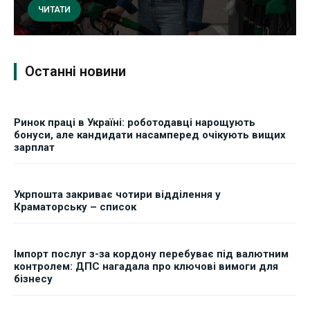
ЧИТАТИ
Останні новини
Ринок праці в Україні: роботодавці нарощують
бонуси, але кандидати насамперед очікують вищих
зарплат
Укрпошта закриває чотири відділення у
Краматорську – список
Імпорт послуг з-за кордону перебуває під валютним
контролем: ДПС нагадала про ключові вимоги для
бізнесу