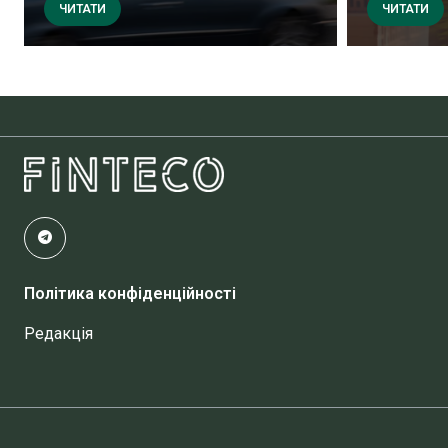
ЧИТАТИ
ЧИТАТИ
Політика конфіденційності
Редакція