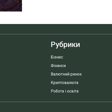
Рубрики
Бізнес
Фінанси
Валютний ринок
Криптовалюта
Робота і освіта