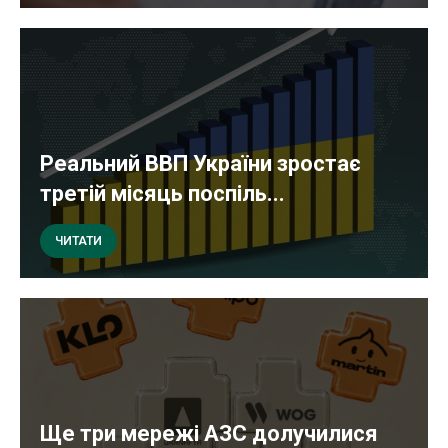
Реальний ВВП України зростає
третій місяць поспіль...
ЧИТАТИ
Ще три мережі АЗС долучилися