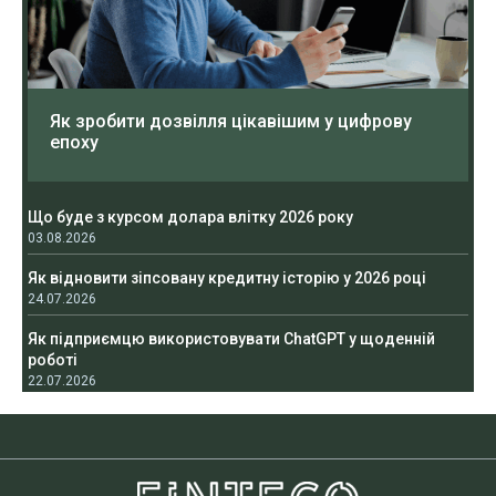
Як зробити дозвілля цікавішим у цифрову
епоху
Що буде з курсом долара влітку 2026 року
03.08.2026
Як відновити зіпсовану кредитну історію у 2026 році
24.07.2026
Як підприємцю використовувати ChatGPT у щоденній
роботі
22.07.2026