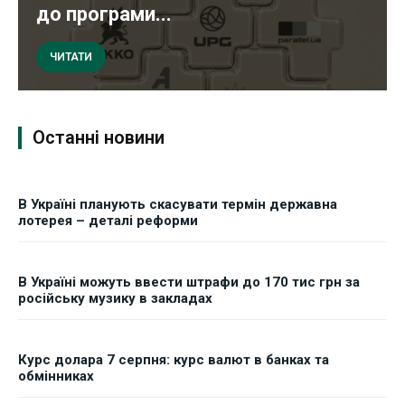
до програми...
ЧИТАТИ
Останні новини
В Україні планують скасувати термін державна
лотерея – деталі реформи
В Україні можуть ввести штрафи до 170 тис грн за
російську музику в закладах
Курс долара 7 серпня: курс валют в банках та
обмінниках