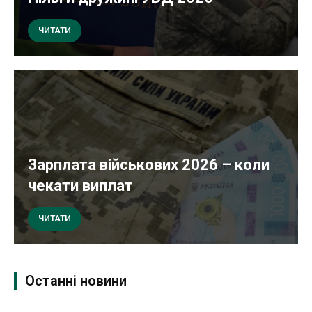
ЧИТАТИ
Зарплата військових 2026 – коли
чекати виплат
ЧИТАТИ
Останні новини