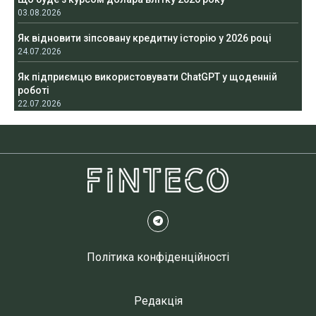
03.08.2026
Як відновити зіпсовану кредитну історію у 2026 році
24.07.2026
Як підприємцю використовувати ChatGPT у щоденній
роботі
22.07.2026
Політика конфіденційності
Редакція