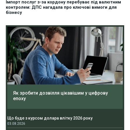
Імпорт послуг з-за кордону перебуває під валютним
контролем: ДПС нагадала про ключові вимоги для
бізнесу
Як зробити дозвілля цікавішим у цифрову
епоху
Що буде з курсом долара влітку 2026 року
03.08.2026