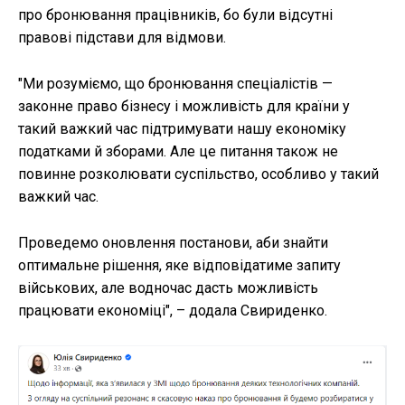
про бронювання працівників, бо були відсутні
правові підстави для відмови.
"Ми розуміємо, що бронювання спеціалістів —
законне право бізнесу і можливість для країни у
такий важкий час підтримувати нашу економіку
податками й зборами. Але це питання також не
повинне розколювати суспільство, особливо у такий
важкий час.
Проведемо оновлення постанови, аби знайти
оптимальне рішення, яке відповідатиме запиту
військових, але водночас дасть можливість
працювати економіці", – додала Свириденко.