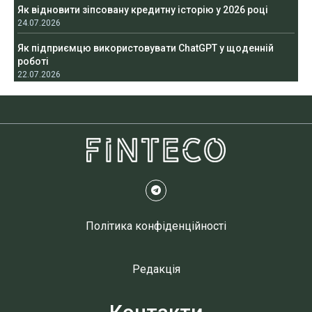
Як відновити зіпсовану кредитну історію у 2026 році
24.07.2026
Як підприємцю використовувати ChatGPT у щоденній
роботі
22.07.2026
Політика конфіденційності
Редакція