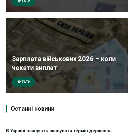
ЧИТАТИ
Зарплата військових 2026 – коли
чекати виплат
ЧИТАТИ
Останні новини
В Україні планують скасувати термін державна