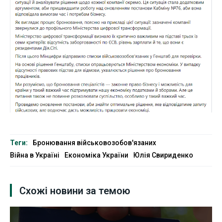
Теги:
Бронювання військовозобов'язаних
Війна в Україні
Економіка України
Юлія Свириденко
Схожі новини за темою