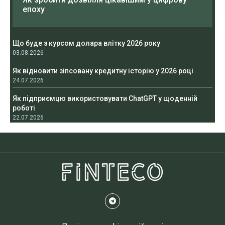
епоху
Що буде з курсом долара влітку 2026 року
03.08.2026
Як відновити зіпсовану кредитну історію у 2026 році
24.07.2026
Як підприємцю використовувати ChatGPT у щоденній
роботі
22.07.2026