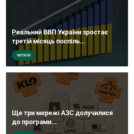
Реальний ВВП України зростає
третій місяць поспіль...
ЧИТАТИ
Ще три мережі АЗС долучилися
до програми...