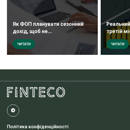
Як ФОП планувати сезонний
Реальний
дохід, щоб не...
третій мі
ЧИТАТИ
ЧИТАТИ
Політика конфіденційності