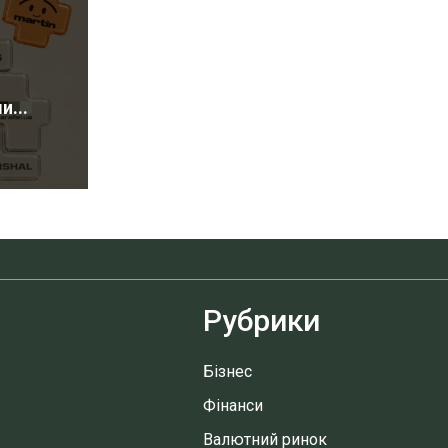
...
Рубрики
Бізнес
Фінанси
Валютний ринок