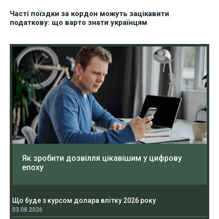
Часті поїздки за кордон можуть зацікавити
податкову: що варто знати українцям
Як зробити дозвілля цікавішим у цифрову
епоху
Що буде з курсом долара влітку 2026 року
03.08.2026