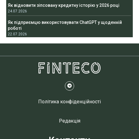
Як відновити зіпсовану кредитну історію у 2026 році
24.07.2026
Як підприємцю використовувати ChatGPT у щоденній
роботі
22.07.2026
Політика конфіденційності
Редакція