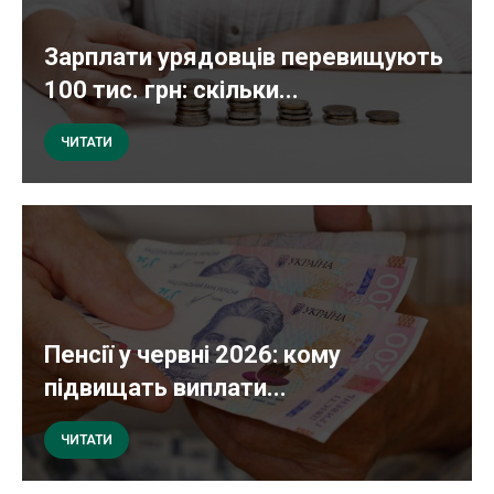
Зарплати урядовців перевищують
100 тис. грн: скільки...
ЧИТАТИ
Пенсії у червні 2026: кому
підвищать виплати...
ЧИТАТИ