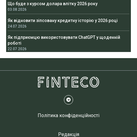
Що буде з курсом долара влітку 2026 року
03.08.2026
Як відновити зіпсовану кредитну історію у 2026 році
24.07.2026
Як підприємцю використовувати ChatGPT у щоденній
роботі
22.07.2026
Політика конфіденційності
Редакція