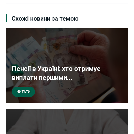
Схожі новини за темою
Пенсії в Україні: хто отримує
виплати першими...
ЧИТАТИ