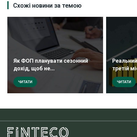
Схожі новини за темою
Як ФОП планувати сезонний
Реальний
дохід, щоб не...
третій мі
ЧИТАТИ
ЧИТАТИ