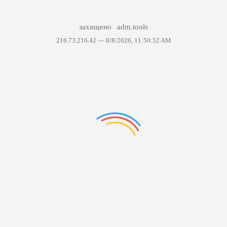
захищено
adm.tools
216.73.216.42 —
8/8/2026, 11:50:52 AM