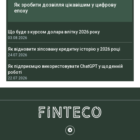
Як зробити дозвілля цікавішим у цифрову
епоху
Що буде з курсом долара влітку 2026 року
03.08.2026
Як відновити зіпсовану кредитну історію у 2026 році
24.07.2026
Як підприємцю використовувати ChatGPT у щоденній
роботі
22.07.2026