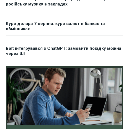
російську музику в закладах
Курс долара 7 серпня: курс валют в банках та
обмінниках
Bolt інтегрувався з ChatGPT: замовити поїздку можна
через ШІ