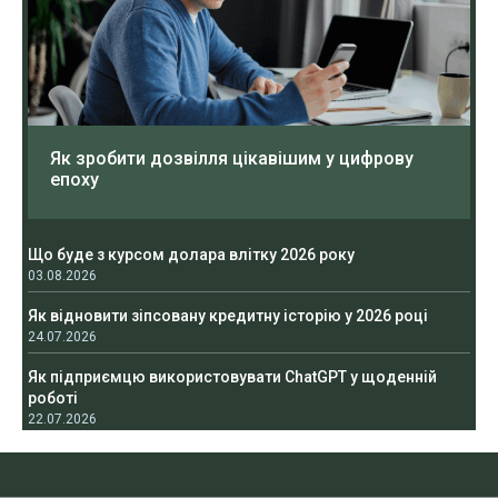
Як зробити дозвілля цікавішим у цифрову
епоху
Що буде з курсом долара влітку 2026 року
03.08.2026
Як відновити зіпсовану кредитну історію у 2026 році
24.07.2026
Як підприємцю використовувати ChatGPT у щоденній
роботі
22.07.2026