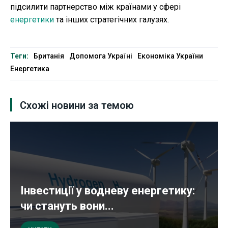
підсилити партнерство між країнами у сфері
енергетики
та інших стратегічних галузях.
Теги:
Британія
Допомога Україні
Економіка України
Енергетика
Схожі новини за темою
Інвестиції у водневу енергетику:
чи стануть вони...