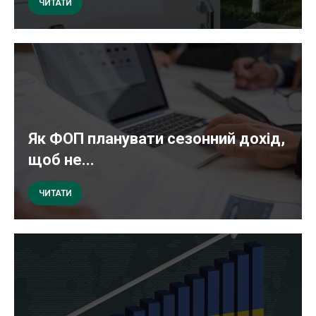
ЧИТАТИ
Як ФОП планувати сезонний дохід,
щоб не...
ЧИТАТИ