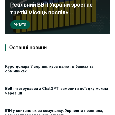
Реальний ВВП України зростає
третій місяць поспіль...
ЧИТАТИ
Останні новини
Курс долара 7 серпня: курс валют в банках та
обмінниках
Bolt інтегрувався з ChatGPT: замовити поїздку можна
через ШІ
ІПН у квитанціях за комуналку: Укрпошта пояснила,