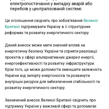
електропостачання у випадку аварій або
перебоїв у централізованій системі.
Це оголошення свідчить про зобов'язання
Великої
Британії
підтримувати Україну в її структурних
реформах та розвитку енергетичного сектору.
Даний внесок може мати значний вплив на
енергетичну безпеку України та сприяти реалізації
проектів у сфері альтернативних джерел енергії,
енергоефективності та розвитку інфраструктури.
Крім того, це може допомогти зменшити залежність
України від імпорту енергоносіїв та розвинути
внутрішні ресурси для забезпечення стабільності та
розвитку енергетичного сектору.
Зазначений внесок Великої Британії свідчить про
підтримку України у важливій сфері та допомагає