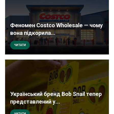
Феномен Costco Wholesale — чому
вона підкорила...
ЧИТАТИ
Український бренд Bob Snail тепер
представлений у...
ЧИТАТИ