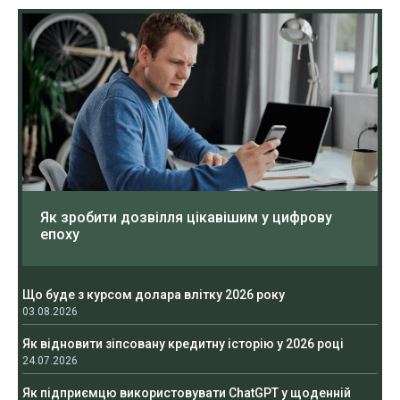
Як зробити дозвілля цікавішим у цифрову
епоху
Що буде з курсом долара влітку 2026 року
03.08.2026
Як відновити зіпсовану кредитну історію у 2026 році
24.07.2026
Як підприємцю використовувати ChatGPT у щоденній