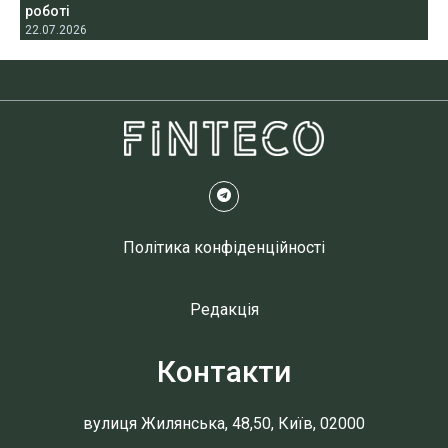
роботі
22.07.2026
Політика конфіденційності
Редакція
Контакти
вулиця Жилянська, 48,50, Київ, 02000