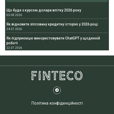
Що буде з курсом долара влітку 2026 року
03.08.2026
Як відновити зіпсовану кредитну історію у 2026 році
24.07.2026
Як підприємцю використовувати ChatGPT у щоденній
роботі
22.07.2026
Політика конфіденційності