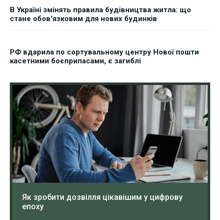
В Україні змінять правила будівництва житла: що
стане обов'язковим для нових будинків
РФ вдарила по сортувальному центру Нової пошти
касетними боєприпасами, є загиблі
Як зробити дозвілля цікавішим у цифрову
епоху