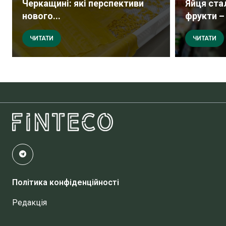
Черкащині: які перспективи
Яйця ста
нового...
фрукти –
ЧИТАТИ
ЧИТАТИ
Політика конфіденційності
Редакція