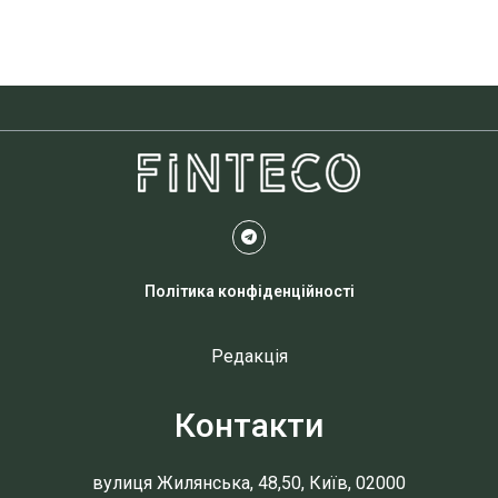
Політика конфіденційності
Редакція
Контакти
вулиця Жилянська, 48,50, Київ, 02000