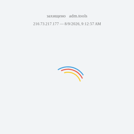
захищено
adm.tools
216.73.217.177 —
8/9/2026, 9:12:57 AM