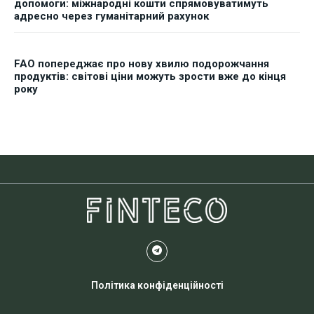
допомоги: міжнародні кошти спрямовуватимуть
адресно через гуманітарний рахунок
FAO попереджає про нову хвилю подорожчання
продуктів: світові ціни можуть зрости вже до кінця
року
Політика конфіденційності