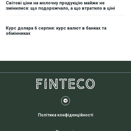
Світові ціни на молочну продукцію майже не
змінилися: що подорожчало, а що втратило в ціні
Курс долара 6 серпня: курс валют в банках та
обмінниках
Політика конфіденційності