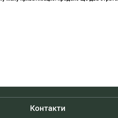
Контакти