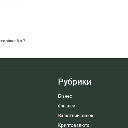
сторінка 6 з 7
Рубрики
Бізнес
Фінанси
Валютний ринок
Криптовалюта