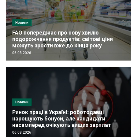
Новини
FAO попереджає про нову хвилю
подорожчання продуктів: світові ціни
можуть зрости вже до кінця року
06.08.2026
Новини
Ринок праці в Україні: роботодавці
нарощують бонуси, але кандидати
насамперед очікують вищих зарплат
06.08.2026