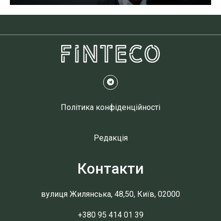
Політика конфіденційності
Редакція
Контакти
вулиця Жилянська, 48,50, Київ, 02000
+380 95 414 01 39