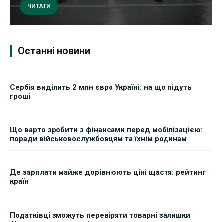
ЧИТАТИ
Останні новини
Сербія виділить 2 млн євро Україні: на що підуть
гроші
Що варто зробити з фінансами перед мобілізацією:
поради військовослужбовцям та їхнім родинам
Де зарплати майже дорівнюють ціні щастя: рейтинг
країн
Податківці зможуть перевіряти товарні залишки