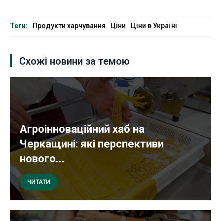
Теги:
Продукти харчування
Ціни
Ціни в Україні
Схожі новини за темою
Агроінноваційний хаб на
Черкащині: які перспективи
нового...
ЧИТАТИ