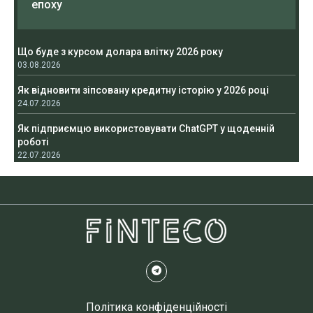
епоху
Що буде з курсом долара влітку 2026 року
03.08.2026
Як відновити зіпсовану кредитну історію у 2026 році
24.07.2026
Як підприємцю використовувати ChatGPT у щоденній
роботі
22.07.2026
Політика конфіденційності