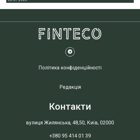
Політика конфіденційності
Редакція
Контакти
вулиця Жилянська, 48,50, Київ, 02000
+380 95 414 01 39