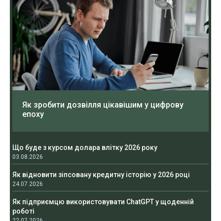
Як зробити дозвілля цікавішим у цифрову
епоху
Що буде з курсом долара влітку 2026 року
03.08.2026
Як відновити зіпсовану кредитну історію у 2026 році
24.07.2026
Як підприємцю використовувати ChatGPT у щоденній
роботі
22.07.2026