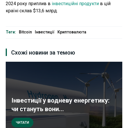
2024 року приплив в
інвестиційні продукти
в цій
країні склав $13,6 млрд.
Теги:
Bitcoin
Інвестиції
Криптовалюта
Схожі новини за темою
Інвестиції у водневу енергетику:
чи стануть вони...
ЧИТАТИ