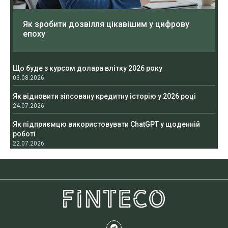
Як зробити дозвілля цікавішим у цифрову
епоху
Що буде з курсом долара влітку 2026 року
03.08.2026
Як відновити зіпсовану кредитну історію у 2026 році
24.07.2026
Як підприємцю використовувати ChatGPT у щоденній
роботі
22.07.2026