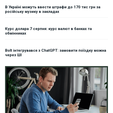
В Україні можуть ввести штрафи до 170 тис грн за
російську музику в закладах
Курс долара 7 серпня: курс валют в банках та
обмінниках
Bolt інтегрувався з ChatGPT: замовити поїздку можна
через ШІ