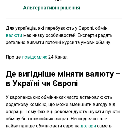
Альтернативні рішення
Для українців, які перебувають у Європі, обмін
валюти
має низку особливостей. Експерти радять
ретельно вивчати поточні курси та умови обміну.
Про це
повідомляє
24 Канал.
Де вигідніше міняти валюту –
в Україні чи Європі
У європейських обмінниках часто встановлюють
додаткову комісію, що може зменшити вигоду від
операції. Тому фахівці рекомендують шукати пункти
обміну без комісійних витрат. Несподівано, але
найвигідніше обмінювати євро на
долари
саме в