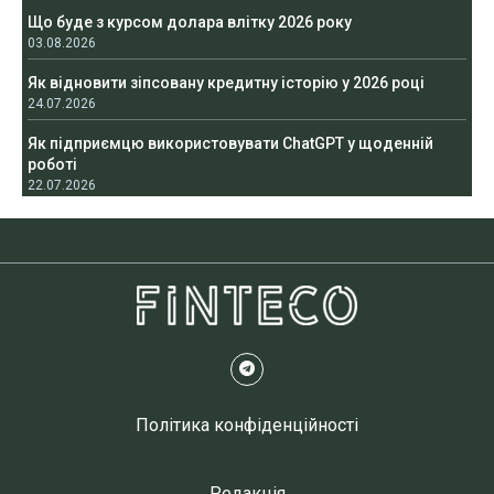
Що буде з курсом долара влітку 2026 року
03.08.2026
Як відновити зіпсовану кредитну історію у 2026 році
24.07.2026
Як підприємцю використовувати ChatGPT у щоденній
роботі
22.07.2026
Політика конфіденційності
Редакція