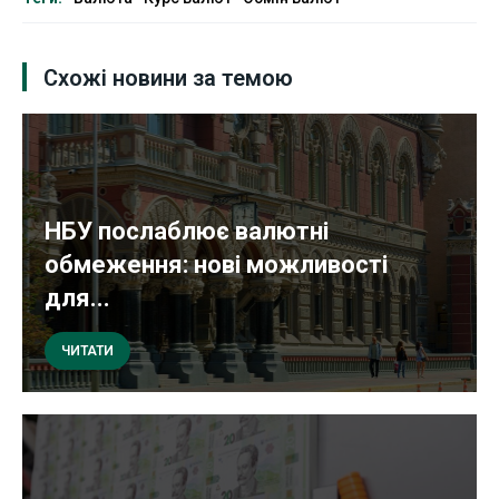
Схожі новини за темою
НБУ послаблює валютні
обмеження: нові можливості
для...
ЧИТАТИ