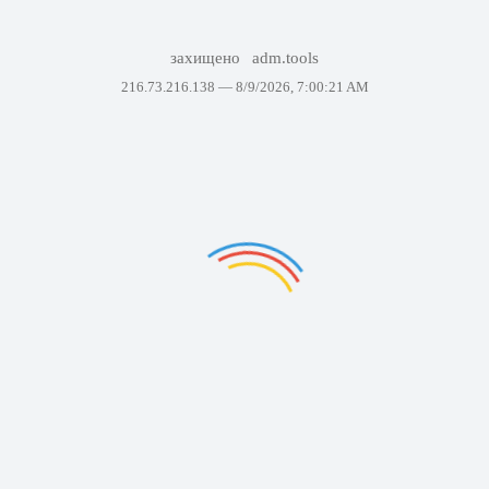
захищено
adm.tools
216.73.216.138 —
8/9/2026, 7:00:21 AM