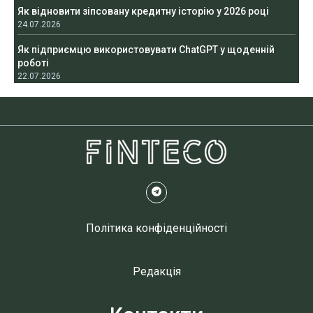
Як відновити зіпсовану кредитну історію у 2026 році
24.07.2026
Як підприємцю використовувати ChatGPT у щоденній
роботі
22.07.2026
Політика конфіденційності
Редакція