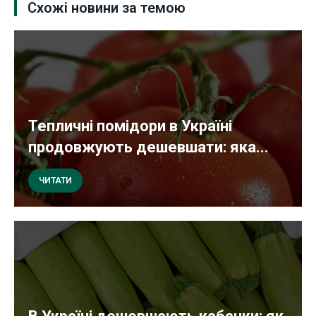
Схожі новини за темою
Тепличні помідори в Україні
продовжують дешевшати: яка...
ЧИТАТИ