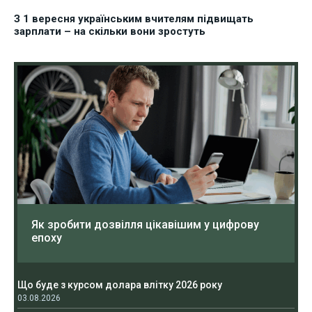
З 1 вересня українським вчителям підвищать
зарплати – на скільки вони зростуть
Як зробити дозвілля цікавішим у цифрову
епоху
Що буде з курсом долара влітку 2026 року
03.08.2026